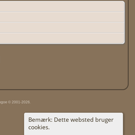
Lythgoe © 2001-2026.
Bemærk: Dette websted bruger
cookies.