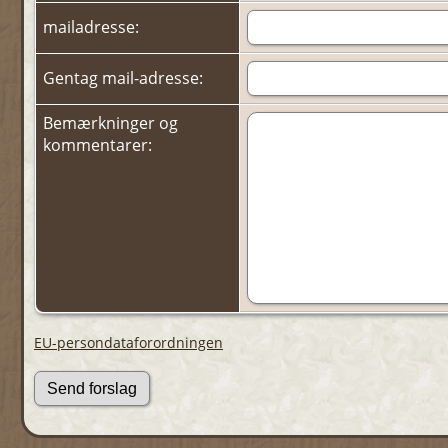
mailadresse:
Gentag mail-adresse:
Bemærkninger og
kommentarer:
EU-persondataforordningen