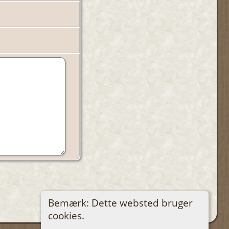
Bemærk: Dette websted bruger
cookies.